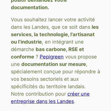
documentation.
Vous souhaitez lancer votre activité
dans les Landes, que ce soit dans
les
services, la technologie, l’artisanat
ou l’industrie
, en intégrant une
démarche
bas carbone, RSE et
conforme
?
Pepigreen
vous propose
une
documentation sur mesure
,
spécialement conçue pour répondre à
vos besoins sectoriels et aux
spécificités du territoire landais.
Notre contribution pour
créer
une
entreprise dans les Landes
.