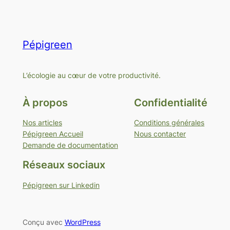
Pépigreen
L’écologie au cœur de votre productivité.
À propos
Confidentialité
Nos articles
Conditions générales
Pépigreen Accueil
Nous contacter
Demande de documentation
Réseaux sociaux
Pépigreen sur Linkedin
Conçu avec
WordPress