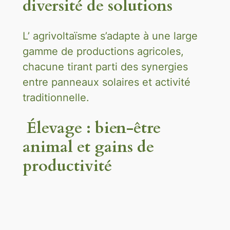
diversité de solutions
L’ agrivoltaïsme s’adapte à une large
gamme de productions agricoles,
chacune tirant parti des synergies
entre panneaux solaires et activité
traditionnelle.
Élevage : bien-être
animal et gains de
productivité