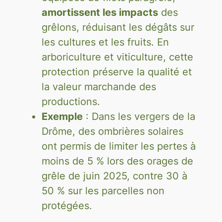
amortissent les impacts
des
grêlons, réduisant les dégâts sur
les cultures et les fruits. En
arboriculture et viticulture, cette
protection préserve la qualité et
la valeur marchande des
productions.
Exemple
: Dans les vergers de la
Drôme, des ombrières solaires
ont permis de limiter les pertes à
moins de 5 % lors des orages de
grêle de juin 2025, contre 30 à
50 % sur les parcelles non
protégées.