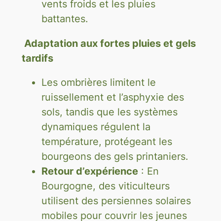
vents froids et les pluies
battantes.
Adaptation aux fortes pluies et gels
tardifs
Les ombrières limitent le
ruissellement et l’asphyxie des
sols, tandis que les systèmes
dynamiques régulent la
température, protégeant les
bourgeons des gels printaniers.
Retour d’expérience
: En
Bourgogne, des viticulteurs
utilisent des persiennes solaires
mobiles pour couvrir les jeunes