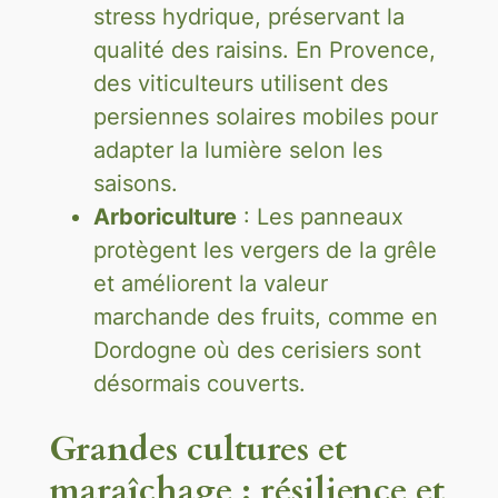
stress hydrique, préservant la
qualité des raisins. En Provence,
des viticulteurs utilisent des
persiennes solaires mobiles pour
adapter la lumière selon les
saisons.
Arboriculture
: Les panneaux
protègent les vergers de la grêle
et améliorent la valeur
marchande des fruits, comme en
Dordogne où des cerisiers sont
désormais couverts.
Grandes cultures et
maraîchage : résilience et