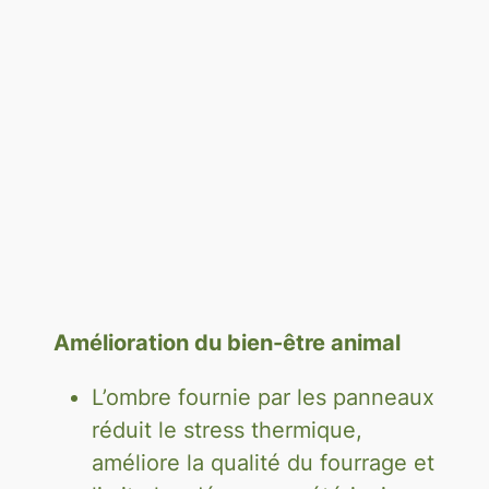
Amélioration du bien-être animal
L’ombre fournie par les panneaux
réduit le stress thermique,
améliore la qualité du fourrage et