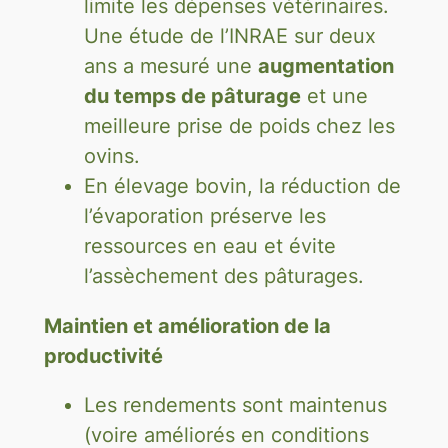
limite les dépenses vétérinaires.
Une étude de l’INRAE sur deux
ans a mesuré une
augmentation
du temps de pâturage
et une
meilleure prise de poids chez les
ovins.
En élevage bovin, la réduction de
l’évaporation préserve les
ressources en eau et évite
l’assèchement des pâturages.
Maintien et amélioration de la
productivité
Les rendements sont maintenus
(voire améliorés en conditions