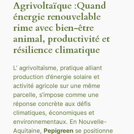
Agrivoltaïque
:
Quand
énergie renouvelable
rime avec bien-être
animal, productivité et
résilience climatique
L’ agrivoltaïsme, pratique alliant
production d’énergie solaire et
activité agricole sur une même
parcelle, s’impose comme une
réponse concrète aux défis
climatiques, économiques et
environnementaux. En Nouvelle-
Aquitaine,
Pepigreen
se positionne