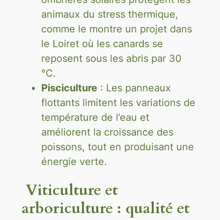
animaux du stress thermique,
comme le montre un projet dans
le Loiret où les canards se
reposent sous les abris par 30
°C.
Pisciculture
: Les panneaux
flottants limitent les variations de
température de l’eau et
améliorent la croissance des
poissons, tout en produisant une
énergie verte.
Viticulture et
arboriculture : qualité et