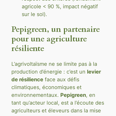
agricole < 90 %, impact négatif
sur le sol).
Pepigreen, un partenaire
pour une agriculture
résiliente
L’agrivoltaïsme ne se limite pas à la
production d’énergie : c’est un
levier
de résilience
face aux défis
climatiques, économiques et
environnementaux.
Pepigreen
, en
tant qu’acteur local, est a l’écoute des
agriculteurs et éleveurs dans la mise