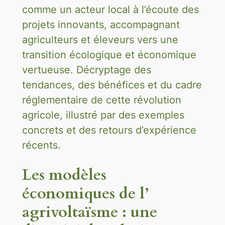
comme un acteur local à l’écoute des
projets innovants, accompagnant
agriculteurs et éleveurs vers une
transition écologique et économique
vertueuse. Décryptage des
tendances, des bénéfices et du cadre
réglementaire de cette révolution
agricole, illustré par des exemples
concrets et des retours d’expérience
récents.
Les modèles
économiques de l’
agrivoltaïsme : une