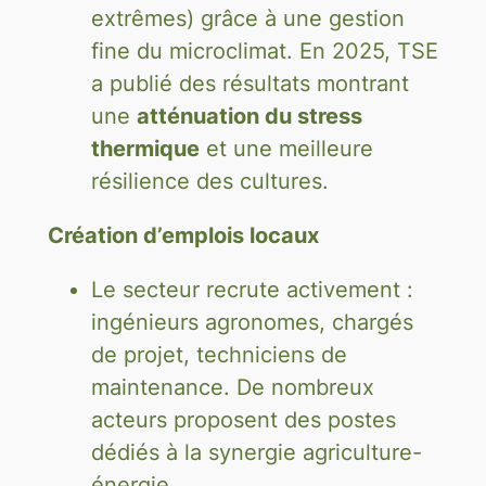
extrêmes) grâce à une gestion
fine du microclimat. En 2025, TSE
a publié des résultats montrant
une
atténuation du stress
thermique
et une meilleure
résilience des cultures.
Création d’emplois locaux
Le secteur recrute activement :
ingénieurs agronomes, chargés
de projet, techniciens de
maintenance. De nombreux
acteurs proposent des postes
dédiés à la synergie agriculture-
énergie.