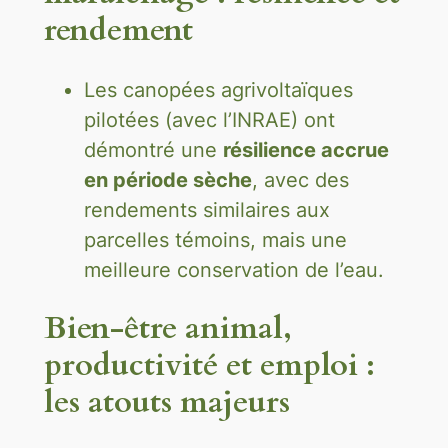
rendement
Les canopées agrivoltaïques
pilotées (avec l’INRAE) ont
démontré une
résilience accrue
en période sèche
, avec des
rendements similaires aux
parcelles témoins, mais une
meilleure conservation de l’eau.
Bien-être animal,
productivité et emploi :
les atouts majeurs