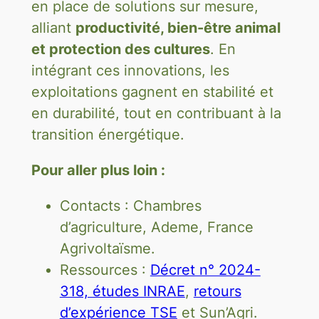
en place de solutions sur mesure,
alliant
productivité, bien-être animal
et protection des cultures
. En
intégrant ces innovations, les
exploitations gagnent en stabilité et
en durabilité, tout en contribuant à la
transition énergétique.
Pour aller plus loin :
Contacts : Chambres
d’agriculture, Ademe, France
Agrivoltaïsme.
Ressources :
Décret n° 2024-
318, études INRAE
,
retours
d’expérience TSE
et Sun’Agri.