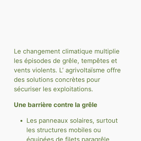
Le changement climatique multiplie
les épisodes de grêle, tempêtes et
vents violents. L’ agrivoltaïsme offre
des solutions concrètes pour
sécuriser les exploitations.
Une barrière contre la grêle
Les panneaux solaires, surtout
les structures mobiles ou
équipées de filets paragrêle,