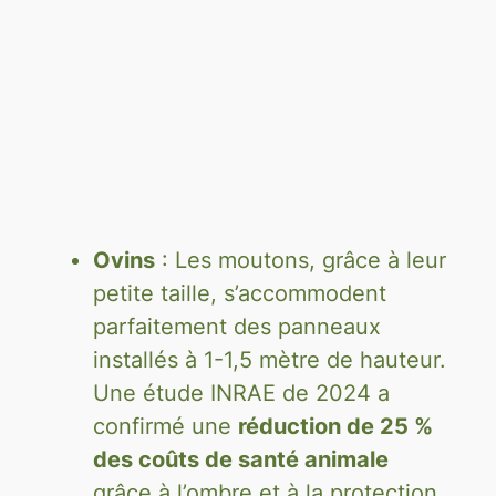
Ovins
: Les moutons, grâce à leur
petite taille, s’accommodent
parfaitement des panneaux
installés à 1-1,5 mètre de hauteur.
Une étude INRAE de 2024 a
confirmé une
réduction de 25 %
des coûts de santé animale
grâce à l’ombre et à la protection