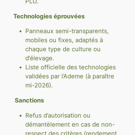
PLU.
Technologies éprouvées
Panneaux semi-transparents,
mobiles ou fixes, adaptés à
chaque type de culture ou
d’élevage.
Liste officielle des technologies
validées par l’Ademe (à paraître
mi-2026).
Sanctions
Refus d’autorisation ou
démantèlement en cas de non-
respect des critères (rendement