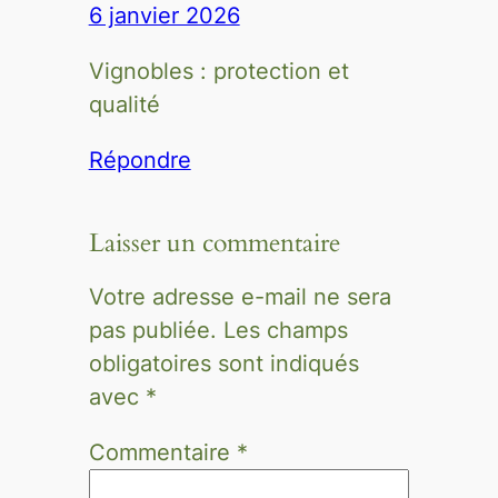
6 janvier 2026
Vignobles : protection et
qualité
Répondre
Laisser un commentaire
Votre adresse e-mail ne sera
pas publiée.
Les champs
obligatoires sont indiqués
avec
*
Commentaire
*