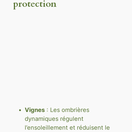
protection
Vignes
: Les ombrières
dynamiques régulent
l’ensoleillement et réduisent le