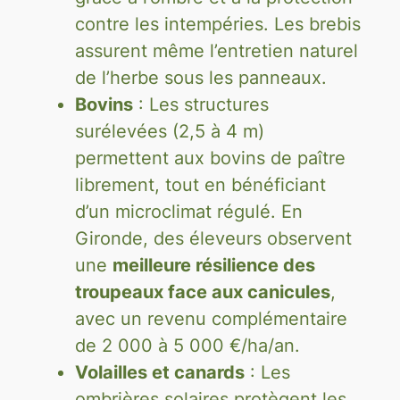
contre les intempéries. Les brebis
assurent même l’entretien naturel
de l’herbe sous les panneaux.
Bovins
: Les structures
surélevées (2,5 à 4 m)
permettent aux bovins de paître
librement, tout en bénéficiant
d’un microclimat régulé. En
Gironde, des éleveurs observent
une
meilleure résilience des
troupeaux face aux canicules
,
avec un revenu complémentaire
de 2 000 à 5 000 €/ha/an.
Volailles et canards
: Les
ombrières solaires protègent les