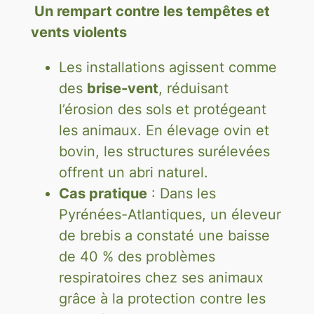
Un rempart contre les tempêtes et
vents violents
Les installations agissent comme
des
brise-vent
, réduisant
l’érosion des sols et protégeant
les animaux. En élevage ovin et
bovin, les structures surélevées
offrent un abri naturel.
Cas pratique
: Dans les
Pyrénées-Atlantiques, un éleveur
de brebis a constaté une baisse
de 40 % des problèmes
respiratoires chez ses animaux
grâce à la protection contre les