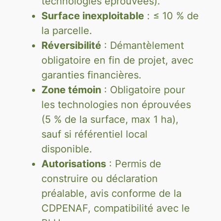
technologies éprouvées).
Surface inexploitable
: ≤ 10 % de
la parcelle.
Réversibilité
: Démantèlement
obligatoire en fin de projet, avec
garanties financières.
Zone témoin
: Obligatoire pour
les technologies non éprouvées
(5 % de la surface, max 1 ha),
sauf si référentiel local
disponible.
Autorisations
: Permis de
construire ou déclaration
préalable, avis conforme de la
CDPENAF, compatibilité avec le