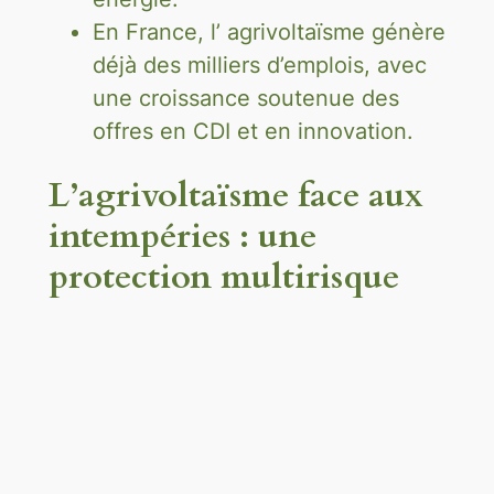
En France, l’ agrivoltaïsme génère
déjà des milliers d’emplois, avec
une croissance soutenue des
offres en CDI et en innovation.
L’agrivoltaïsme face aux
intempéries : une
protection multirisque