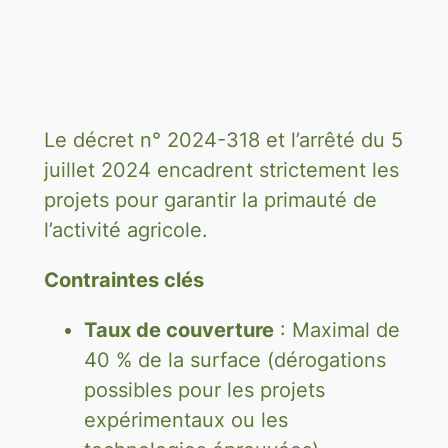
Le décret n° 2024-318 et l’arrêté du 5
juillet 2024 encadrent strictement les
projets pour garantir la primauté de
l’activité agricole.
Contraintes clés
Taux de couverture
: Maximal de
40 % de la surface (dérogations
possibles pour les projets
expérimentaux ou les