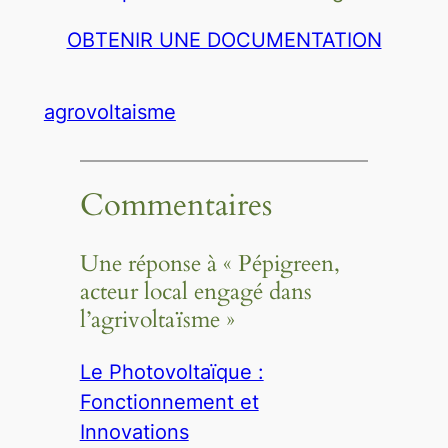
OBTENIR UNE DOCUMENTATION
agrovoltaisme
Commentaires
Une réponse à « Pépigreen,
acteur local engagé dans
l’agrivoltaïsme »
Le Photovoltaïque :
Fonctionnement et
Innovations